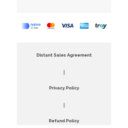
Distant Sales Agreement
|
Privacy Policy
|
Refund Policy